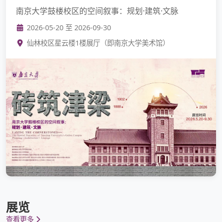
南京大学鼓楼校区的空间叙事：规划·建筑·文脉
2026-05-20 至 2026-09-30
仙林校区星云楼1楼展厅（即南京大学美术馆）
展览
查看更多