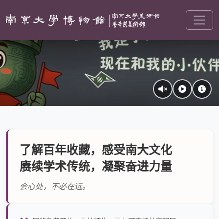
了解百年收藏，感受南大文化
赓续学术传统，凝聚奋进力量
会心处，不必在远。