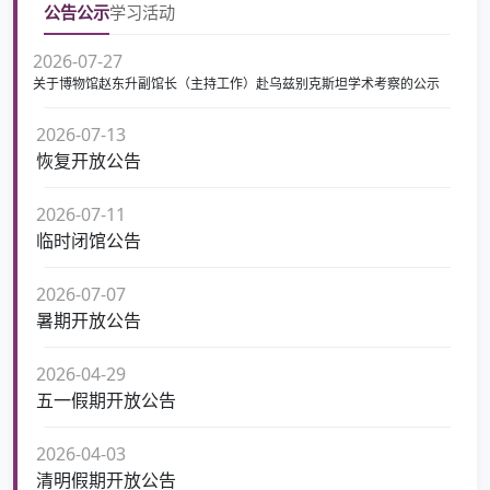
公告公示
学习活动
2026-07-27
关于博物馆赵东升副馆长（主持工作）赴乌兹别克斯坦学术考察的公示
2026-07-13
恢复开放公告
2026-07-11
临时闭馆公告
2026-07-07
暑期开放公告
2026-04-29
五一假期开放公告
2026-04-03
清明假期开放公告